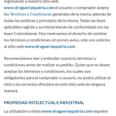
Ingresando a nuestro sitio web
www.drogueriaspatria.com
el usuario o comprador acepta
los
Términos y Condiciones
generales de la marca, además de
todas las políticas y principios de la misma. Todas las leyes
aplicables regirán y se interpretarán de conformidad con las
leyes Colombianas. Nos reservamos el derecho de cambiar
los términos y condiciones sin previo aviso, sólo con subirlos
al sitio web
www.drogueriaspatria.com
Recomendamos leer y entender nuestros términos y
condiciones antes de realizar su pedido. Quien que no desee
aceptar los términos y condiciones, los cuales son
obligatorios para el comprador o usuario, no podrá utilizar el
sitio o los servicios ofrecidos en este sitio web de ninguna
manera.
PROPIEDAD INTELECTUAL E INDUSTRIAL
La utilización o visita
www.drogueriaspatria.com
requiere