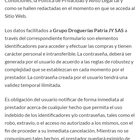
Condiciones, la Política de Privacidad y Aviso Legal tal y
como se hallen redactadas en el momento en que se acceda al
Sitio Web.
Los datos facilitados a
Grupo Droguerías Patria JY SAS
a
través del correspondiente formulario son elementos
identificadores para acceder y efectuar las compras y tienen
carácter personal e intransferible. La contraseña, deberá ser
generada por el usuario de acuerdo a las reglas de robustez y
complejidad que se establezcan en cada momento por el
prestador. La contraseña creada por el usuario tendrá una
validez temporal ilimitada.
Es obligación del usuario notificar de forma inmediata al
prestador acerca de cualquier hecho que permita el uso
indebido de los identificadores y/o contraseñas, tales como el
robo, extravío, o el acceso no autorizado a los mismos, con el
fin de proceder a su inmediata cancelación. Mientras no se
comuniquen tales hechos, el prestador quedará eximido de