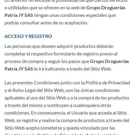
o utilidades que se ofrecen en la web de
Grupo Droguerías
Patria JY SAS
tengan unas condiciones especiales que
podrás consultar antes de su aceptación.
ACCESO Y REGISTRO
Las personas que deseen adquirir productos deberán
completar el respectivo formulario de registro previo al
proceso de compra y seguir los pasos que
Grupo Droguerías
Patria JY SAS
le irá indicando a través del Sitio Web.
Las presentes Condiciones junto con la Política de Privacidad
y el Aviso Legal del Sitio Web, son las únicas condiciones
aplicables al uso del Sitio Web y a la compra de los productos
a través del mismo y sustituyen a cualesquiera otras
condiciones. En consecuencia, el Usuario que acceda al Sitio
Web, se registre y realice la compra de productos a través del
Sitio Web acepta someterse y queda vinculado por las