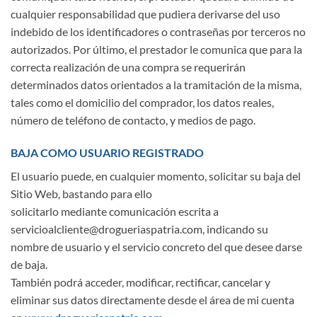
cualquier responsabilidad que pudiera derivarse del uso
indebido de los identificadores o contraseñas por terceros no
autorizados. Por último, el prestador le comunica que para la
correcta realización de una compra se requerirán
determinados datos orientados a la tramitación de la misma,
tales como el domicilio del comprador, los datos reales,
número de teléfono de contacto, y medios de pago.
BAJA COMO USUARIO REGISTRADO
El usuario puede, en cualquier momento, solicitar su baja del
Sitio Web, bastando para ello
solicitarlo mediante comunicación escrita a
servicioalcliente@drogueriaspatria.com, indicando su
nombre de usuario y el servicio concreto del que desee darse
de baja.
También podrá acceder, modificar, rectificar, cancelar y
eliminar sus datos directamente desde el área de mi cuenta