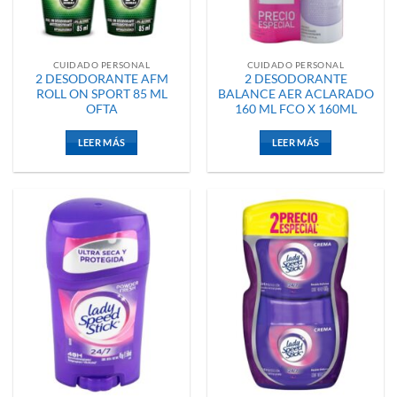
CUIDADO PERSONAL
CUIDADO PERSONAL
2 DESODORANTE AFM
2 DESODORANTE
ROLL ON SPORT 85 ML
BALANCE AER ACLARADO
OFTA
160 ML FCO X 160ML
LEER MÁS
LEER MÁS