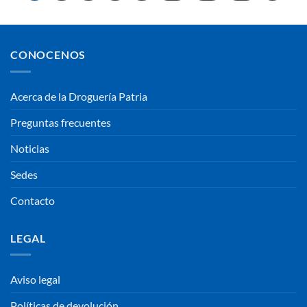
CONOCENOS
Acerca de la Droguería Patria
Preguntas frecuentes
Noticias
Sedes
Contacto
LEGAL
Aviso legal
Políticas de devolución