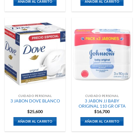
AÑADIR AL CARRITO
AÑADIR AL CARRITO
CUIDADO PERSONAL
CUIDADO PERSONAL
3 JABON JJ BABY
3 JABON DOVE BLANCO
ORIGINAL 110 GR OFTA
$
25,600
$
16,700
AÑADIR AL CARRITO
AÑADIR AL CARRITO