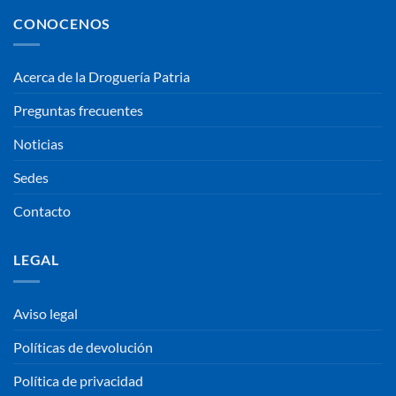
CONOCENOS
Acerca de la Droguería Patria
Preguntas frecuentes
Noticias
Sedes
Contacto
LEGAL
Aviso legal
Políticas de devolución
Política de privacidad