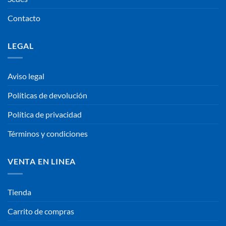
Contacto
LEGAL
Aviso legal
Políticas de devolución
Política de privacidad
Términos y condiciones
VENTA EN LINEA
Tienda
Carrito de compras