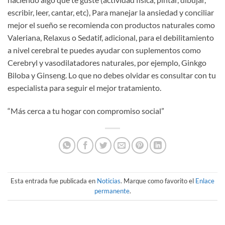
escribir, leer, cantar, etc), Para manejar la ansiedad y conciliar
mejor el sueño se recomienda con productos naturales como
Valeriana, Relaxus o Sedatif, adicional, para el debilitamiento
a nivel cerebral te puedes ayudar con suplementos como
Cerebryl y vasodilatadores naturales, por ejemplo, Ginkgo
Biloba y Ginseng. Lo que no debes olvidar es consultar con tu
especialista para seguir el mejor tratamiento.
“Más cerca a tu hogar con compromiso social”
Esta entrada fue publicada en
Noticias
. Marque como favorito el
Enlace
permanente
.