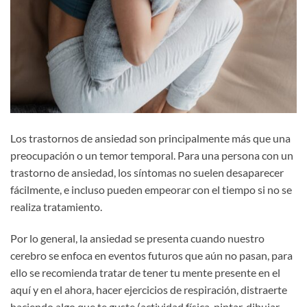
Los trastornos de ansiedad son principalmente más que una
preocupación o un temor temporal. Para una persona con un
trastorno de ansiedad, los síntomas no suelen desaparecer
fácilmente, e incluso pueden empeorar con el tiempo si no se
realiza tratamiento.
Por lo general, la ansiedad se presenta cuando nuestro
cerebro se enfoca en eventos futuros que aún no pasan, para
ello se recomienda tratar de tener tu mente presente en el
aquí y en el ahora, hacer ejercicios de respiración, distraerte
haciendo algo que te guste (actividad física, pintar, dibujar,