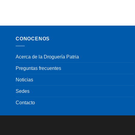
CONOCENOS
Acerca de la Droguería Patria
Preguntas frecuentes
Noticias
Sedes
Contacto