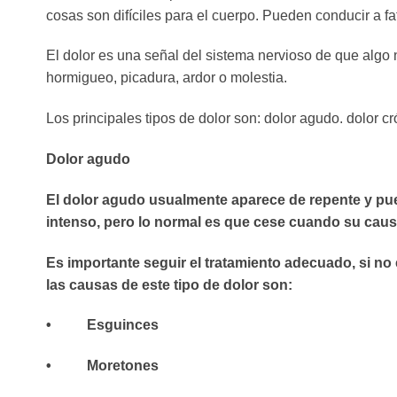
cosas son difíciles para el cuerpo. Pueden conducir a fa
El dolor es una señal del sistema nervioso de que alg
hormigueo, picadura, ardor o molestia.
Los principales tipos de dolor son: dolor agudo. dolor cr
Dolor agudo
El dolor agudo usualmente aparece de repente y pue
intenso, pero lo normal es que cese cuando su caus
Es importante seguir el tratamiento adecuado, si no
las causas de este tipo de dolor son:
• Esguinces
• Moretones