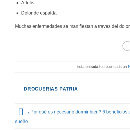
Artritis
Dolor de espalda
Muchas enfermedades se manifiestan a través del dolor
Esta entrada fue publicada en
N
DROGUERIAS PATRIA
¿Por qué es necesario dormir bien? 6 beneficios 
sueño