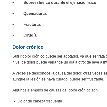
• Sobreesfuerzo durante el ejercicio físico
• Quemaduras
• Fracturas
• Cirugía
Dolor crónico
Sufrir dolor crónico puede ser agotador, ya que se trat
nivel de dolor puede variar de un día a otro: de leve a in
A veces se desconoce la causa del dolor, otras veces se
aunque la lesión se haya curado, puede ser frustrante.
Algunos ejemplos de causas del dolor crónico son:
Dolor de cabeza frecuente