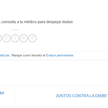
, consulta a tu médico para despejar dudas
oticias
. Marque como favorito el
Enlace permanente
.
del
JUNTOS CONTRA LA DIABE