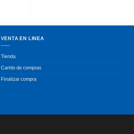
VENTA EN LINEA
Tienda
Carrito de compras
Finalizar compra