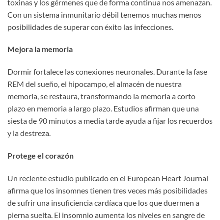
toxinas y los gérmenes que de forma continua nos amenazan.
Con un sistema inmunitario débil tenemos muchas menos
posibilidades de superar con éxito las infecciones.
Mejora la memoria
Dormir fortalece las conexiones neuronales. Durante la fase
REM del sueño, el hipocampo, el almacén de nuestra
memoria, se restaura, transformando la memoria a corto
plazo en memoria a largo plazo. Estudios afirman que una
siesta de 90 minutos a media tarde ayuda a fijar los recuerdos
y la destreza.
Protege el corazón
Un reciente estudio publicado en el European Heart Journal
afirma que los insomnes tienen tres veces más posibilidades
de sufrir una insuficiencia cardíaca que los que duermen a
pierna suelta. El insomnio aumenta los niveles en sangre de