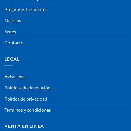
Preguntas frecuentes
Noticias
Sedes
Contacto
LEGAL
Aviso legal
Políticas de devolución
Política de privacidad
Términos y condiciones
VENTA EN LINEA