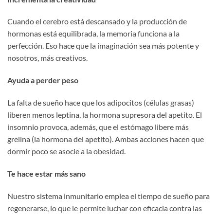
Cuando el cerebro está descansado y la producción de
hormonas está equilibrada, la memoria funciona a la
perfección. Eso hace que la imaginación sea más potente y
nosotros, más creativos.
Ayuda a perder peso
La falta de sueño hace que los adipocitos (células grasas)
liberen menos leptina, la hormona supresora del apetito. El
insomnio provoca, además, que el estómago libere más
grelina (la hormona del apetito). Ambas acciones hacen que
dormir poco se asocie a la obesidad.
Te hace estar más sano
Nuestro sistema inmunitario emplea el tiempo de sueño para
regenerarse, lo que le permite luchar con eficacia contra las