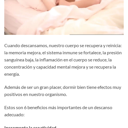
Cuando descansamos, nuestro cuerpo se recupera y reinicia:
la memoria mejora, el sistema inmune se fortalece, la presión
sanguínea baja, la inflamación en el cuerpo se reduce, la
concentración y capacidad mental mejora y se recupera la
energía.
Además de ser un gran placer, dormir bien tiene efectos muy
positivos en nuestro organismo.
Estos son 6 beneficios más importantes de un descanso
adecuado:
Incrementa la creatividad