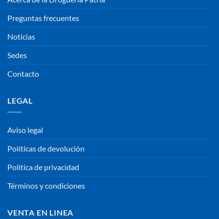
Preguntas frecuentes
Noticias
Sedes
Contacto
LEGAL
Aviso legal
Políticas de devolución
Política de privacidad
Términos y condiciones
VENTA EN LINEA