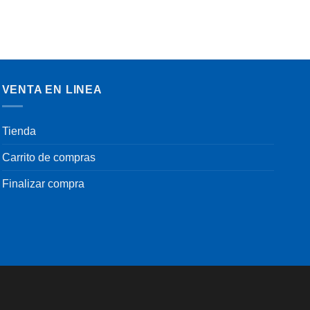
VENTA EN LINEA
Tienda
Carrito de compras
Finalizar compra