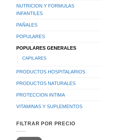
NUTRICION Y FORMULAS
INFANTILES
PAÑALES
POPULARES
POPULARES GENERALES
CAPILARES
PRODUCTOS HOSPITALARIOS
PRODUCTOS NATURALES
PROTECCION INTIMA
VITAMINAS Y SUPLEMENTOS
FILTRAR POR PRECIO
Precio
Precio