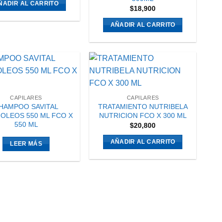
ÑADIR AL CARRITO
$
18,900
AÑADIR AL CARRITO
CAPILARES
CAPILARES
HAMPOO SAVITAL
TRATAMIENTO NUTRIBELA
OLEOS 550 ML FCO X
NUTRICION FCO X 300 ML
550 ML
$
20,800
AÑADIR AL CARRITO
LEER MÁS