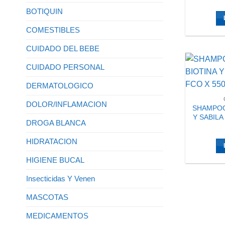
BOTIQUIN
COMESTIBLES
CUIDADO DEL BEBE
CUIDADO PERSONAL
DERMATOLOGICO
DOLOR/INFLAMACION
SHAMPOO
Y SABILA
DROGA BLANCA
HIDRATACION
HIGIENE BUCAL
Insecticidas Y Venen
MASCOTAS
MEDICAMENTOS