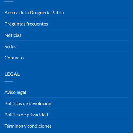
Acerca de la Droguería Patria
Preguntas frecuentes
Noticias
Sedes
Contacto
LEGAL
Aviso legal
Políticas de devolución
Política de privacidad
Términos y condiciones