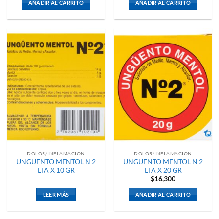
AÑADIR AL CARRITO
AÑADIR AL CARRITO
DOLOR/INFLAMACION
DOLOR/INFLAMACION
UNGUENTO MENTOL N 2
UNGUENTO MENTOL N 2
LTA X 10 GR
LTA X 20 GR
$
16,300
LEER MÁS
AÑADIR AL CARRITO