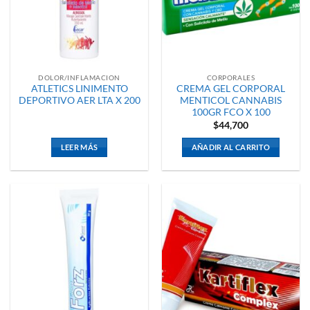
DOLOR/INFLAMACION
CORPORALES
ATLETICS LINIMENTO
CREMA GEL CORPORAL
DEPORTIVO AER LTA X 200
MENTICOL CANNABIS
100GR FCO X 100
$
44,700
LEER MÁS
AÑADIR AL CARRITO