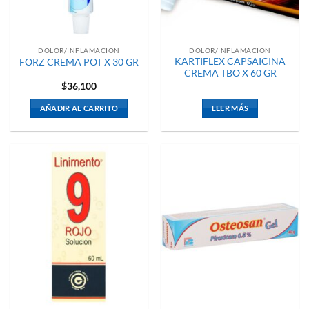
DOLOR/INFLAMACION
DOLOR/INFLAMACION
KARTIFLEX CAPSAICINA
FORZ CREMA POT X 30 GR
CREMA TBO X 60 GR
$
36,100
AÑADIR AL CARRITO
LEER MÁS