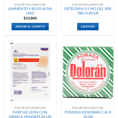
DOLOR/INFLAMACION
DOLOR/INFLAMACION
LINIMENTO 9 ROJO 60 ML
OSTEOSAN 0 5 MG GEL 30%
UND
TBO X 40 GR
$
33,800
AÑADIR AL CARRITO
LEER MÁS
DOLOR/INFLAMACION
DOLOR/INFLAMACION
PARCHE LEON CON
POMADA DOLORAN CJA X
ARNICA HANSAPLAS UD
10 GR