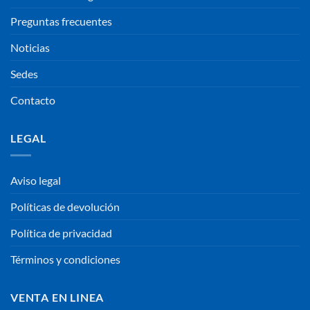
Preguntas frecuentes
Noticias
Sedes
Contacto
LEGAL
Aviso legal
Políticas de devolución
Política de privacidad
Términos y condiciones
VENTA EN LINEA