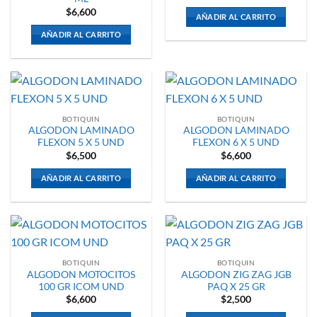
$
6,600
AÑADIR AL CARRITO
AÑADIR AL CARRITO
BOTIQUIN
BOTIQUIN
ALGODON LAMINADO
ALGODON LAMINADO
FLEXON 5 X 5 UND
FLEXON 6 X 5 UND
$
6,500
$
6,600
AÑADIR AL CARRITO
AÑADIR AL CARRITO
BOTIQUIN
BOTIQUIN
ALGODON MOTOCITOS
ALGODON ZIG ZAG JGB
100 GR ICOM UND
PAQ X 25 GR
$
6,600
$
2,500