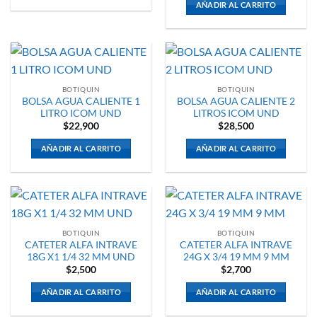
AÑADIR AL CARRITO
BOTIQUIN
BOTIQUIN
BOLSA AGUA CALIENTE 1
BOLSA AGUA CALIENTE 2
LITRO ICOM UND
LITROS ICOM UND
$
22,900
$
28,500
AÑADIR AL CARRITO
AÑADIR AL CARRITO
BOTIQUIN
BOTIQUIN
CATETER ALFA INTRAVE
CATETER ALFA INTRAVE
18G X1 1/4 32 MM UND
24G X 3/4 19 MM 9 MM
$
2,500
$
2,700
AÑADIR AL CARRITO
AÑADIR AL CARRITO