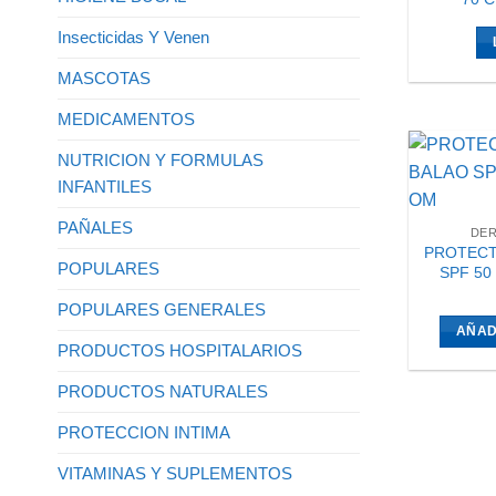
Insecticidas Y Venen
MASCOTAS
MEDICAMENTOS
NUTRICION Y FORMULAS
INFANTILES
PAÑALES
DE
PROTECT
POPULARES
SPF 50
POPULARES GENERALES
AÑAD
PRODUCTOS HOSPITALARIOS
PRODUCTOS NATURALES
PROTECCION INTIMA
VITAMINAS Y SUPLEMENTOS