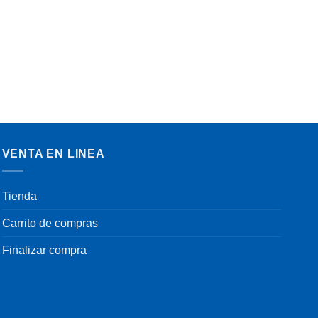
VENTA EN LINEA
Tienda
Carrito de compras
Finalizar compra