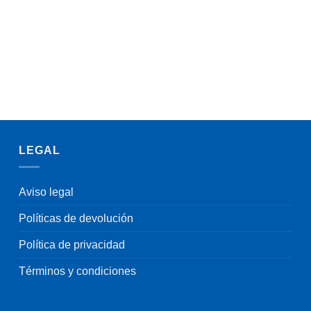
LEGAL
Aviso legal
Políticas de devolución
Política de privacidad
Términos y condiciones