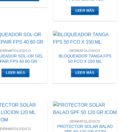
LEER MÁS
DERMATOLOGICO
DERMATOLOGICO
UEADOR SOL-OR GEL
BLOQUEADOR TANGA FPS
PAIR FPS 40 60 GR
50 FCO X 150 ML
LEER MÁS
LEER MÁS
DERMATOLOGICO
PROTECTOR SOLAR BALAO
DERMATOLOGICO
SPF 50 120 GR ICOM