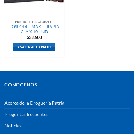
PRODUCTOS NATURALES
FOSFODEL MAX TERAPIA
CJA X 10 UND
$
33,500
AÑADIR AL CARRITO
CONOCENOS
Acerca de la Droguería Patria
Preguntas frecuentes
Noticias