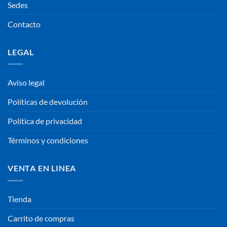
Sedes
Contacto
LEGAL
Aviso legal
Políticas de devolución
Política de privacidad
Términos y condiciones
VENTA EN LINEA
Tienda
Carrito de compras