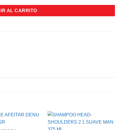
IR AL CARRITO