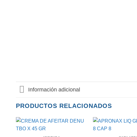
Información adicional
PRODUCTOS RELACIONADOS