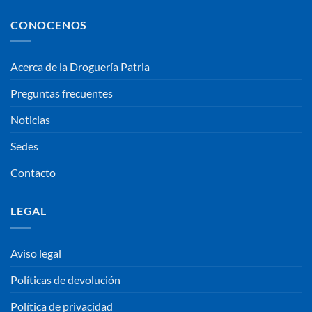
CONOCENOS
Acerca de la Droguería Patria
Preguntas frecuentes
Noticias
Sedes
Contacto
LEGAL
Aviso legal
Políticas de devolución
Política de privacidad