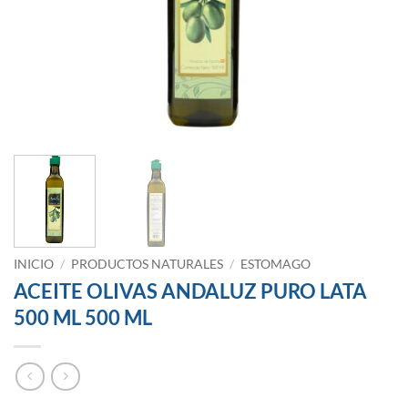
INICIO
/
PRODUCTOS NATURALES
/
ESTOMAGO
ACEITE OLIVAS ANDALUZ PURO LATA
500 ML 500 ML