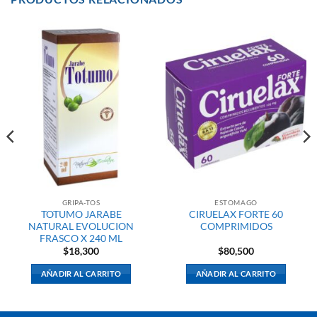
GRIPA-TOS
ESTOMAGO
TOTUMO JARABE
CIRUELAX FORTE 60
NATURAL EVOLUCION
COMPRIMIDOS
FRASCO X 240 ML
$
18,300
$
80,500
AÑADIR AL CARRITO
AÑADIR AL CARRITO