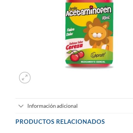
Información adicional
PRODUCTOS RELACIONADOS