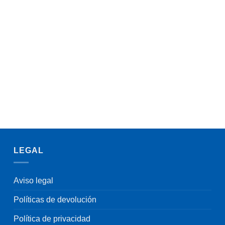
LEGAL
Aviso legal
Políticas de devolución
Política de privacidad