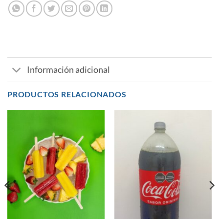
Información adicional
PRODUCTOS RELACIONADOS