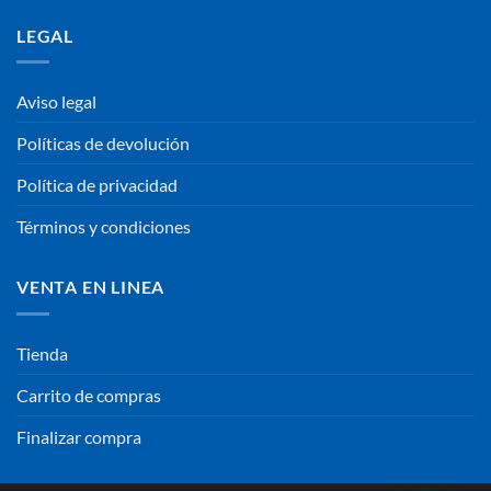
LEGAL
Aviso legal
Políticas de devolución
Política de privacidad
Términos y condiciones
VENTA EN LINEA
Tienda
Carrito de compras
Finalizar compra