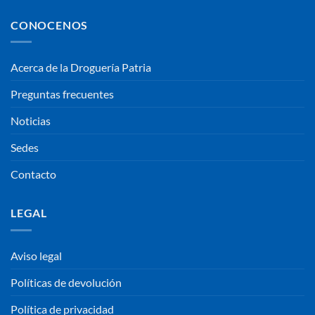
CONOCENOS
Acerca de la Droguería Patria
Preguntas frecuentes
Noticias
Sedes
Contacto
LEGAL
Aviso legal
Políticas de devolución
Política de privacidad