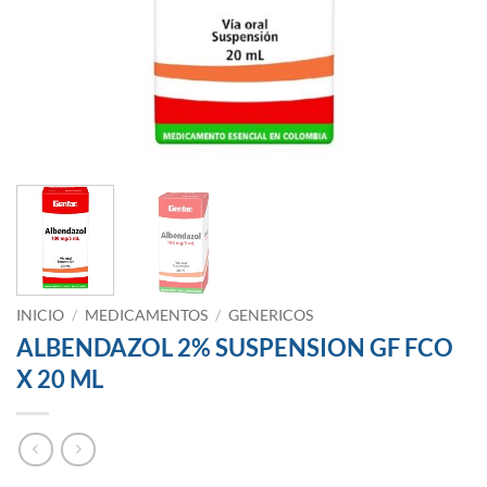
INICIO
/
MEDICAMENTOS
/
GENERICOS
ALBENDAZOL 2% SUSPENSION GF FCO
X 20 ML