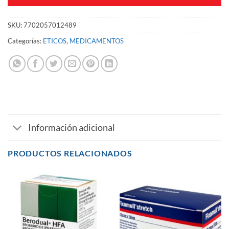
SKU:
7702057012489
Categorías:
ETICOS
,
MEDICAMENTOS
Información adicional
PRODUCTOS RELACIONADOS