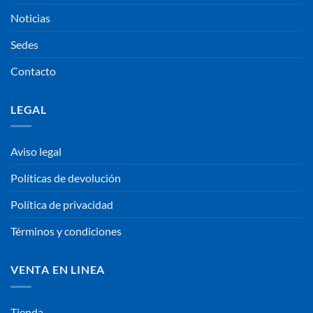
Noticias
Sedes
Contacto
LEGAL
Aviso legal
Políticas de devolución
Política de privacidad
Términos y condiciones
VENTA EN LINEA
Tienda