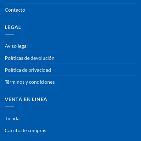
Contacto
LEGAL
Aviso legal
Políticas de devolución
Política de privacidad
Términos y condiciones
VENTA EN LINEA
Tienda
Carrito de compras