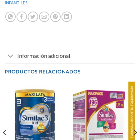
INFANTILES
Información adicional
PRODUCTOS RELACIONADOS