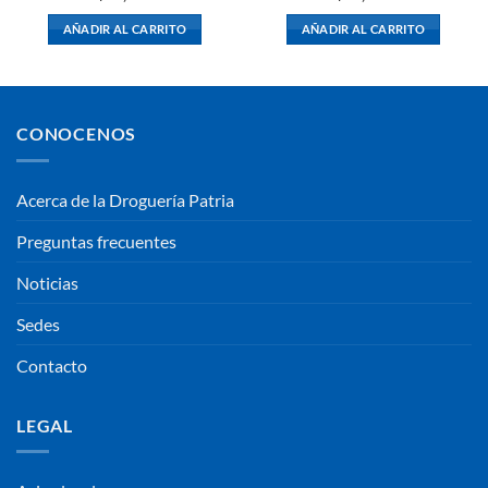
AÑADIR AL CARRITO
AÑADIR AL CARRITO
CONOCENOS
Acerca de la Droguería Patria
Preguntas frecuentes
Noticias
Sedes
Contacto
LEGAL