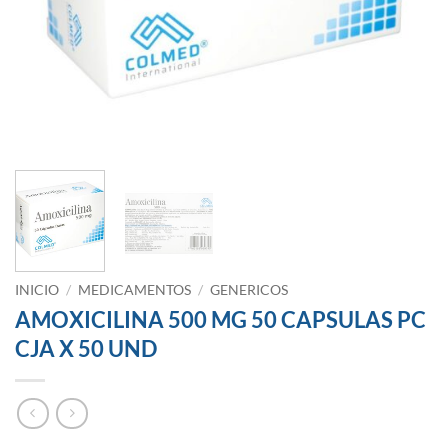
INICIO
/
MEDICAMENTOS
/
GENERICOS
AMOXICILINA 500 MG 50 CAPSULAS PC
CJA X 50 UND