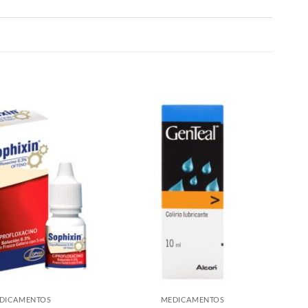
DICAMENTOS
MEDICAMENTOS