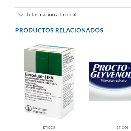
Información adicional
PRODUCTOS RELACIONADOS
N
ETICOS
ETICOS