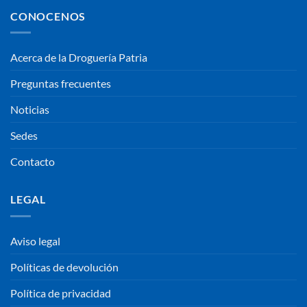
CONOCENOS
Acerca de la Droguería Patria
Preguntas frecuentes
Noticias
Sedes
Contacto
LEGAL
Aviso legal
Políticas de devolución
Política de privacidad