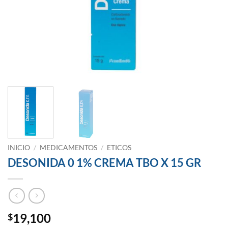
INICIO
/
MEDICAMENTOS
/
ETICOS
DESONIDA 0 1% CREMA TBO X 15 GR
19,100
$