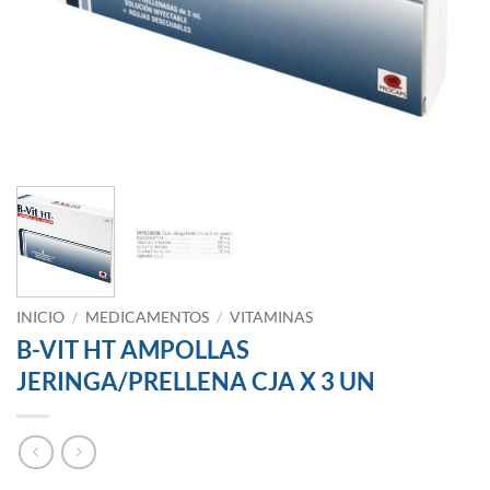
INICIO
/
MEDICAMENTOS
/
VITAMINAS
B-VIT HT AMPOLLAS
JERINGA/PRELLENA CJA X 3 UN