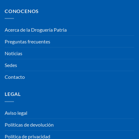
CONOCENOS
Acerca de la Droguería Patria
Preguntas frecuentes
Noticias
Sedes
Contacto
LEGAL
Aviso legal
Políticas de devolución
Política de privacidad