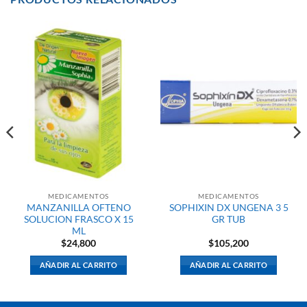
MEDICAMENTOS
MEDICAMENTOS
MANZANILLA OFTENO
SOPHIXIN DX UNGENA 3 5
SOLUCION FRASCO X 15
GR TUB
ML
$
24,800
$
105,200
AÑADIR AL CARRITO
AÑADIR AL CARRITO