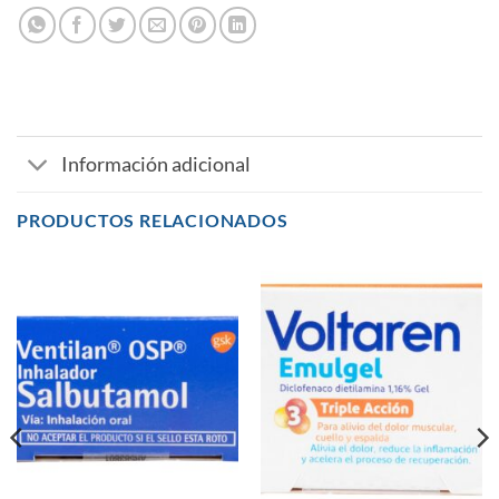
Información adicional
PRODUCTOS RELACIONADOS