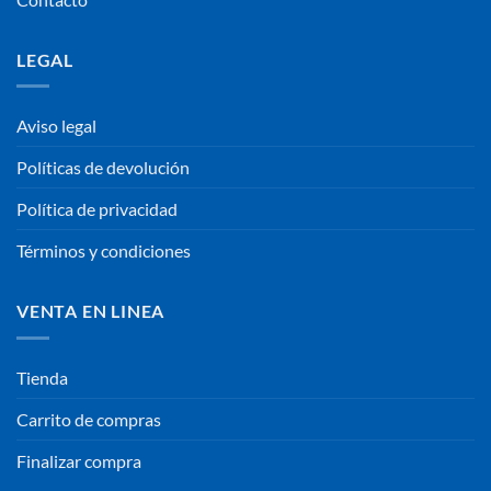
LEGAL
Aviso legal
Políticas de devolución
Política de privacidad
Términos y condiciones
VENTA EN LINEA
Tienda
Carrito de compras
Finalizar compra