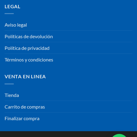
LEGAL
Aviso legal
Políticas de devolución
Política de privacidad
Términos y condiciones
VENTA EN LINEA
Tienda
Carrito de compras
Finalizar compra