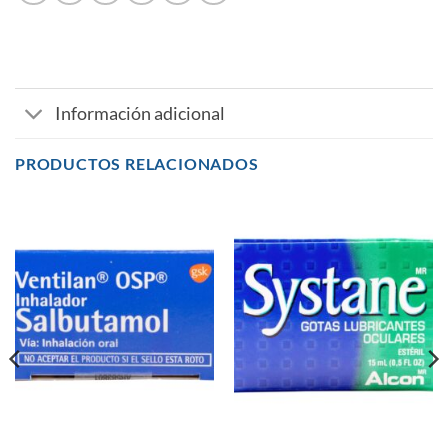
Información adicional
PRODUCTOS RELACIONADOS