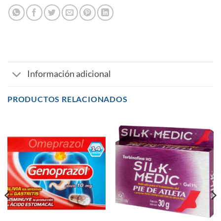
Información adicional
PRODUCTOS RELACIONADOS