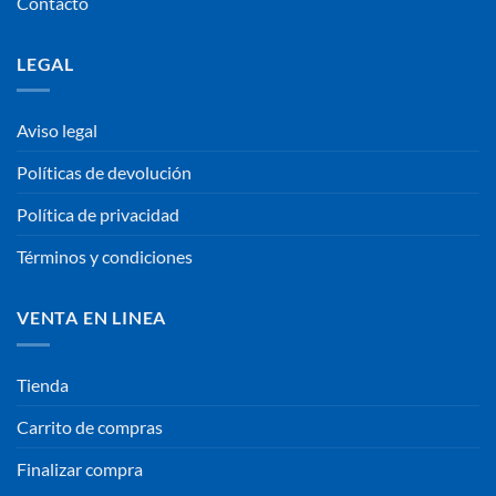
Contacto
LEGAL
Aviso legal
Políticas de devolución
Política de privacidad
Términos y condiciones
VENTA EN LINEA
Tienda
Carrito de compras
Finalizar compra