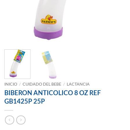
INICIO
/
CUIDADO DEL BEBE
/
LACTANCIA
BIBERON ANTICOLICO 8 OZ REF
GB1425P 25P