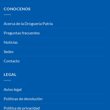
CONOCENOS
Acerca de la Droguería Patria
Preguntas frecuentes
Noticias
Sedes
Contacto
LEGAL
Aviso legal
Políticas de devolución
Política de privacidad