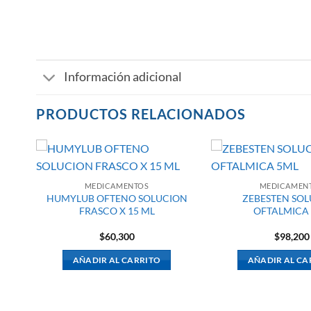
Información adicional
PRODUCTOS RELACIONADOS
MEDICAMENTOS
MEDICAMEN
HUMYLUB OFTENO SOLUCION
ZEBESTEN SO
FRASCO X 15 ML
OFTALMICA
$
60,300
$
98,200
AÑADIR AL CARRITO
AÑADIR AL CA