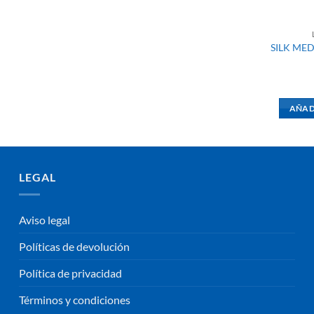
SILK MED
AÑAD
LEGAL
Aviso legal
Políticas de devolución
Política de privacidad
Términos y condiciones