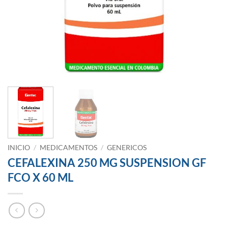
INICIO
/
MEDICAMENTOS
/
GENERICOS
CEFALEXINA 250 MG SUSPENSION GF
FCO X 60 ML