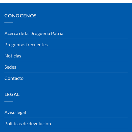
CONOCENOS
Acerca de la Droguería Patria
Preguntas frecuentes
Noticias
Sedes
Contacto
LEGAL
Aviso legal
Políticas de devolución