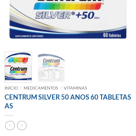
INICIO
/
MEDICAMENTOS
/
VITAMINAS
CENTRUM SILVER 50 ANOS 60 TABLETAS
AS