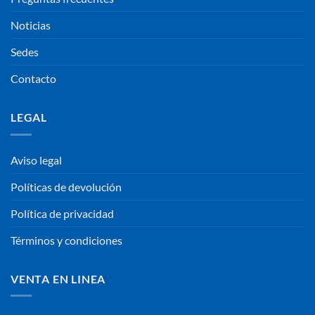
Noticias
Sedes
Contacto
LEGAL
Aviso legal
Políticas de devolución
Política de privacidad
Términos y condiciones
VENTA EN LINEA