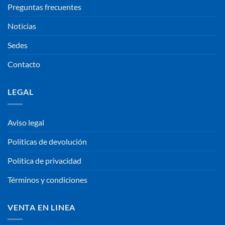
Preguntas frecuentes
Noticias
Sedes
Contacto
LEGAL
Aviso legal
Políticas de devolución
Política de privacidad
Términos y condiciones
VENTA EN LINEA