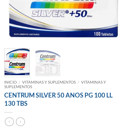
INICIO
/
VITAMINAS Y SUPLEMENTOS
/
VITAMINAS Y
SUPLEMENTOS
CENTRUM SILVER 50 ANOS PG 100 LL
130 TBS