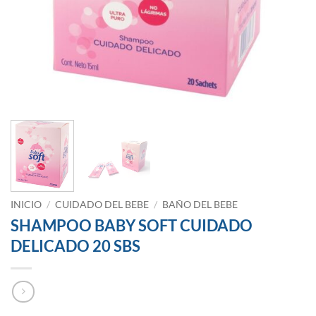
INICIO
/
CUIDADO DEL BEBE
/
BAÑO DEL BEBE
SHAMPOO BABY SOFT CUIDADO
DELICADO 20 SBS