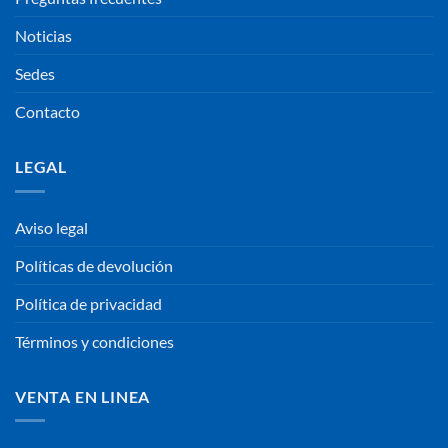
Noticias
Sedes
Contacto
LEGAL
Aviso legal
Políticas de devolución
Política de privacidad
Términos y condiciones
VENTA EN LINEA