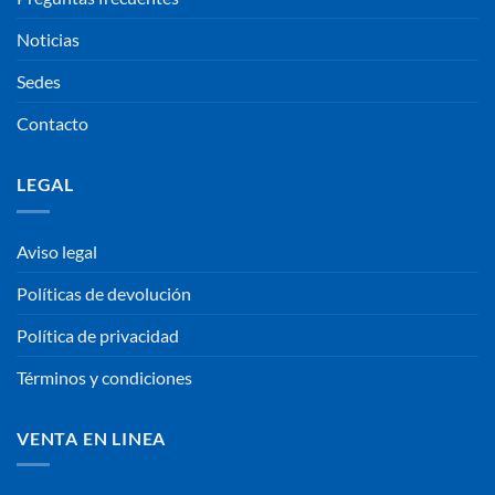
Noticias
Sedes
Contacto
LEGAL
Aviso legal
Políticas de devolución
Política de privacidad
Términos y condiciones
VENTA EN LINEA