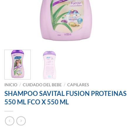
INICIO
/
CUIDADO DEL BEBE
/
CAPILARES
SHAMPOO SAVITAL FUSION PROTEINAS
550 ML FCO X 550 ML