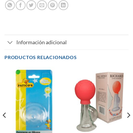
Información adicional
PRODUCTOS RELACIONADOS