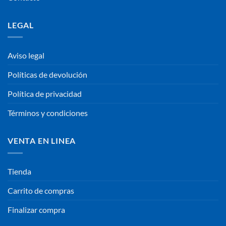
LEGAL
Aviso legal
Políticas de devolución
Política de privacidad
Términos y condiciones
VENTA EN LINEA
Tienda
Carrito de compras
Finalizar compra