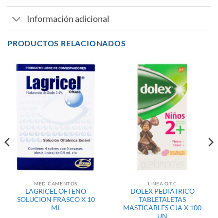
Información adicional
PRODUCTOS RELACIONADOS
MEDICAMENTOS
LINEA O.T.C
LAGRICEL OFTENO
DOLEX PEDIATRICO
SOLUCION FRASCO X 10
TABLETALETAS
ML
MASTICABLES CJA X 100
UN