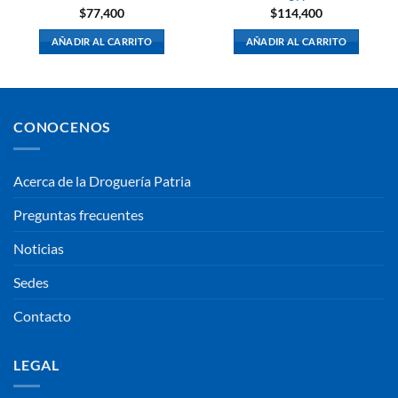
$
77,400
$
114,400
AÑADIR AL CARRITO
AÑADIR AL CARRITO
CONOCENOS
Acerca de la Droguería Patria
Preguntas frecuentes
Noticias
Sedes
Contacto
LEGAL