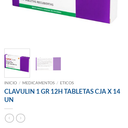
INICIO
/
MEDICAMENTOS
/
ETICOS
CLAVULIN 1 GR 12H TABLETAS CJA X 14
UN