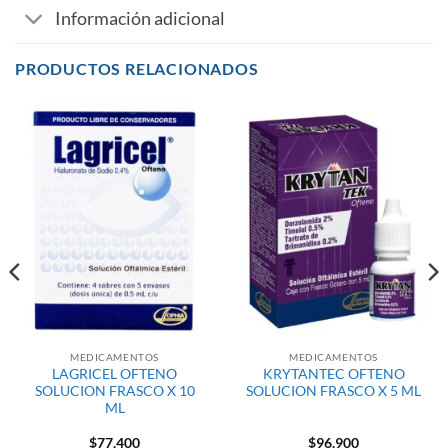
Información adicional
PRODUCTOS RELACIONADOS
MEDICAMENTOS
MEDICAMENTOS
LAGRICEL OFTENO
KRYTANTEC OFTENO
SOLUCION FRASCO X 10
SOLUCION FRASCO X 5 ML
ML
$
77,400
$
96,900