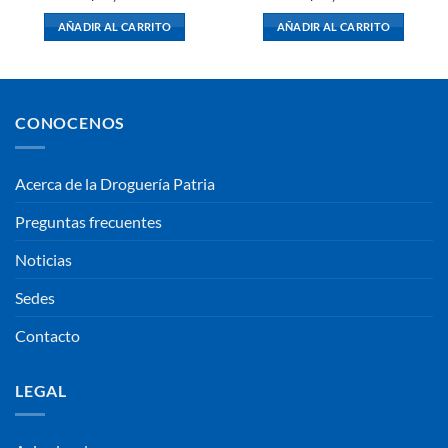
AÑADIR AL CARRITO
AÑADIR AL CARRITO
CONOCENOS
Acerca de la Droguería Patria
Preguntas frecuentes
Noticias
Sedes
Contacto
LEGAL