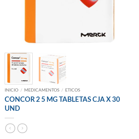
INICIO
/
MEDICAMENTOS
/
ETICOS
CONCOR 2 5 MG TABLETAS CJA X 30
UND