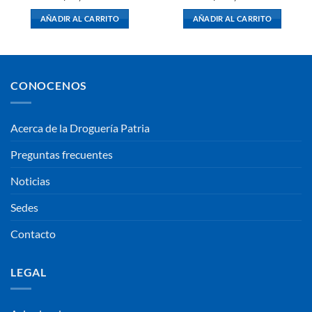
AÑADIR AL CARRITO
AÑADIR AL CARRITO
CONOCENOS
Acerca de la Droguería Patria
Preguntas frecuentes
Noticias
Sedes
Contacto
LEGAL