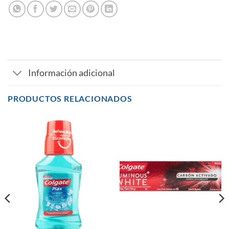
Información adicional
PRODUCTOS RELACIONADOS