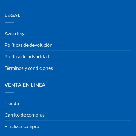
LEGAL
Aviso legal
Políticas de devolución
Política de privacidad
Términos y condiciones
VENTA EN LINEA
Tienda
Carrito de compras
Finalizar compra