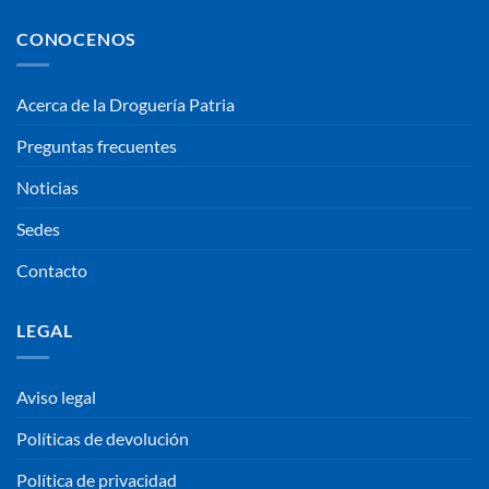
CONOCENOS
Acerca de la Droguería Patria
Preguntas frecuentes
Noticias
Sedes
Contacto
LEGAL
Aviso legal
Políticas de devolución
Política de privacidad