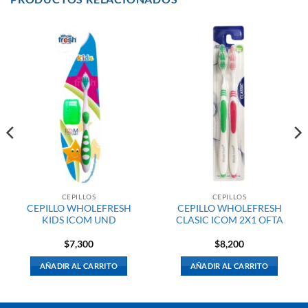
CEPILLOS
CEPILLOS
CEPILLO WHOLEFRESH
CEPILLO WHOLEFRESH
KIDS ICOM UND
CLASIC ICOM 2X1 OFTA
$
7,300
$
8,200
AÑADIR AL CARRITO
AÑADIR AL CARRITO