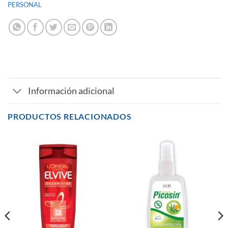
PERSONAL
Información adicional
PRODUCTOS RELACIONADOS