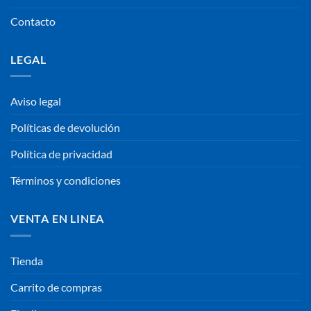
Contacto
LEGAL
Aviso legal
Políticas de devolución
Política de privacidad
Términos y condiciones
VENTA EN LINEA
Tienda
Carrito de compras