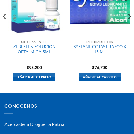
MEDICAMENTOS
MEDICAMENTOS
ZEBESTEN SOLUCION
SYSTANE GOTAS FRASCO X
OFTALMICA 5ML
15 ML
$
98,200
$
76,700
AÑADIR AL CARRITO
AÑADIR AL CARRITO
CONOCENOS
Acerca de la Droguería Patria