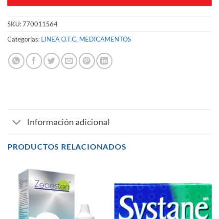
SKU:
770011564
Categorías:
LINEA O.T.C
,
MEDICAMENTOS
Información adicional
PRODUCTOS RELACIONADOS