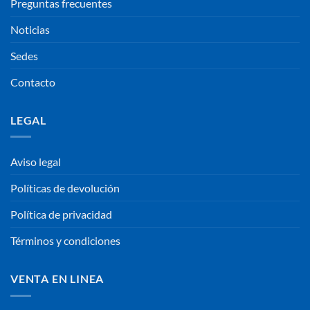
Preguntas frecuentes
Noticias
Sedes
Contacto
LEGAL
Aviso legal
Políticas de devolución
Política de privacidad
Términos y condiciones
VENTA EN LINEA