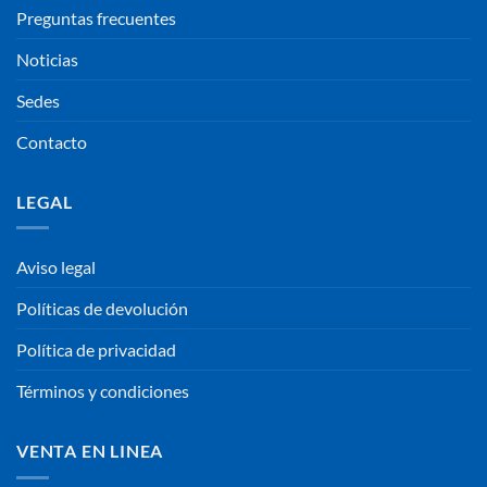
Preguntas frecuentes
Noticias
Sedes
Contacto
LEGAL
Aviso legal
Políticas de devolución
Política de privacidad
Términos y condiciones
VENTA EN LINEA