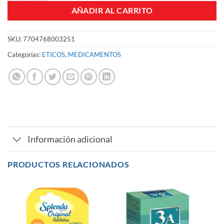
AÑADIR AL CARRITO
SKU:
7704768003251
Categorías:
ETICOS
,
MEDICAMENTOS
Información adicional
PRODUCTOS RELACIONADOS