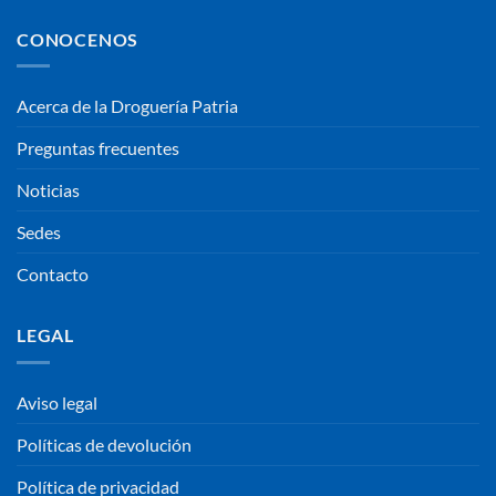
CONOCENOS
Acerca de la Droguería Patria
Preguntas frecuentes
Noticias
Sedes
Contacto
LEGAL
Aviso legal
Políticas de devolución
Política de privacidad