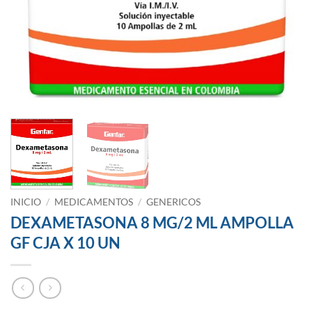
INICIO
/
MEDICAMENTOS
/
GENERICOS
DEXAMETASONA 8 MG/2 ML AMPOLLA
GF CJA X 10 UN