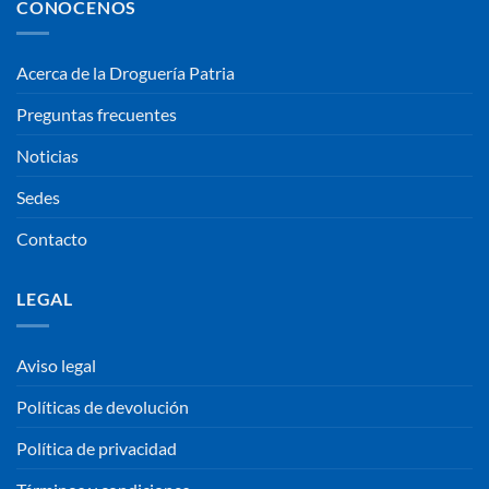
CONOCENOS
Acerca de la Droguería Patria
Preguntas frecuentes
Noticias
Sedes
Contacto
LEGAL
Aviso legal
Políticas de devolución
Política de privacidad