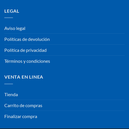
LEGAL
Aviso legal
Políticas de devolución
Política de privacidad
Términos y condiciones
VENTA EN LINEA
Tienda
Carrito de compras
Finalizar compra