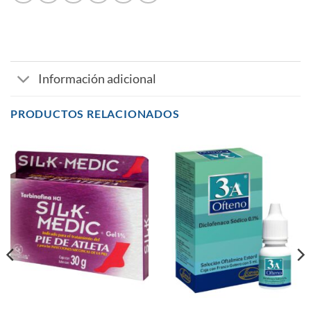
Información adicional
PRODUCTOS RELACIONADOS