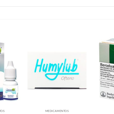
TOS
MEDICAMENTOS