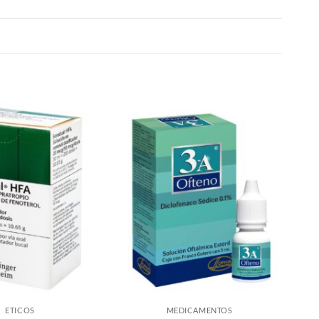
ETICOS
MEDICAMENTOS