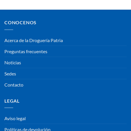
CONOCENOS
Acerca de la Droguería Patria
Preguntas frecuentes
Noticias
Sedes
Contacto
LEGAL
Aviso legal
Políticas de devolución