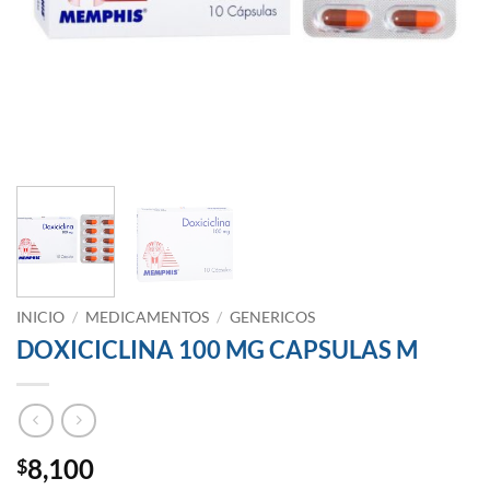
INICIO
/
MEDICAMENTOS
/
GENERICOS
DOXICICLINA 100 MG CAPSULAS M
8,100
$