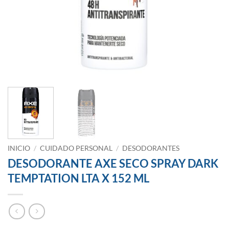
INICIO
/
CUIDADO PERSONAL
/
DESODORANTES
DESODORANTE AXE SECO SPRAY DARK
TEMPTATION LTA X 152 ML