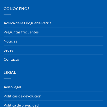
CONOCENOS
Acerca de la Droguería Patria
Preguntas frecuentes
Noticias
Sedes
Contacto
LEGAL
Aviso legal
Políticas de devolución
Política de privacidad