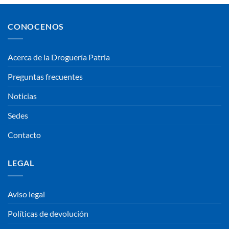
CONOCENOS
Acerca de la Droguería Patria
Preguntas frecuentes
Noticias
Sedes
Contacto
LEGAL
Aviso legal
Políticas de devolución