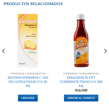
PRODUCTOS RELACIONADOS
VITAMINAS Y SUPLEMENTOS
VITAMINAS Y SUPLEMENTOS
SIVITAM VITAMINA C 100
EMULSION SCOTT
MG GOTAS FRASCO X 30
CORRIENTE FRASCO X 180
ML
ML
$
16,500
LEER MÁS
AÑADIR AL CARRITO